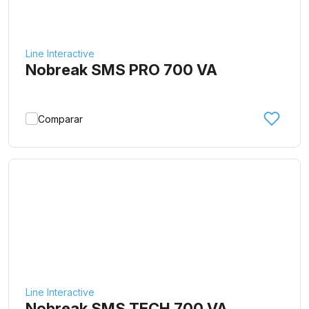
Line Interactive
Nobreak SMS PRO 700 VA
Comparar
Line Interactive
Nobreak SMS TECH 700 VA