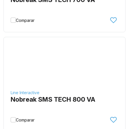
Comparar
Line Interactive
Nobreak SMS TECH 800 VA
Comparar