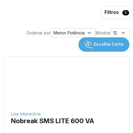
Filtros
1
Ordenar por
Mostrar
Escolha Certa
Line Interactive
Nobreak SMS LITE 600 VA