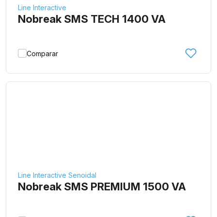
Line Interactive
Nobreak SMS TECH 1400 VA
Comparar
Line Interactive Senoidal
Nobreak SMS PREMIUM 1500 VA