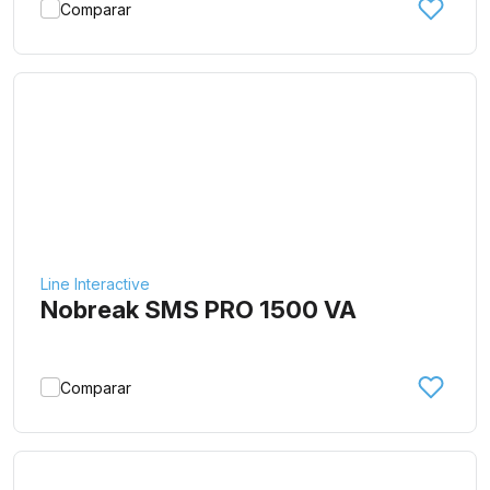
Comparar
Line Interactive
Nobreak SMS PRO 1500 VA
Comparar