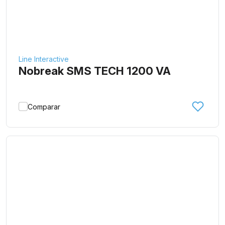
Line Interactive
Nobreak SMS TECH 1200 VA
Comparar