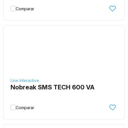
Comparar
Line Interactive
Nobreak SMS TECH 600 VA
Comparar