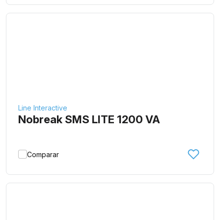
Line Interactive
Nobreak SMS LITE 1200 VA
Comparar