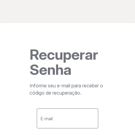
Recuperar
Senha
Informe seu e-mail para receber o
código de recuperação.