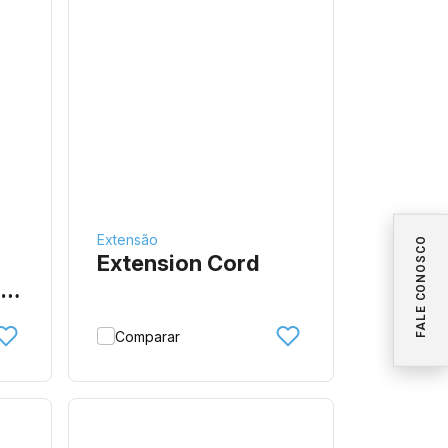
Extensão
FALE CONOSCO
Extension Cord
a
Comparar