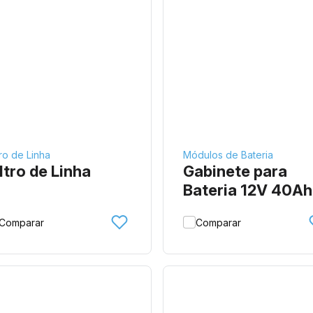
tro de Linha
Módulos de Bateria
ltro de Linha
Gabinete para
Bateria 12V 40Ah
Comparar
Comparar