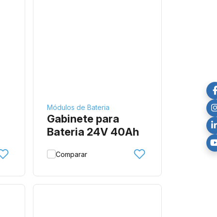
Módulos de Bateria
Gabinete para
Bateria 24V 40Ah
Comparar