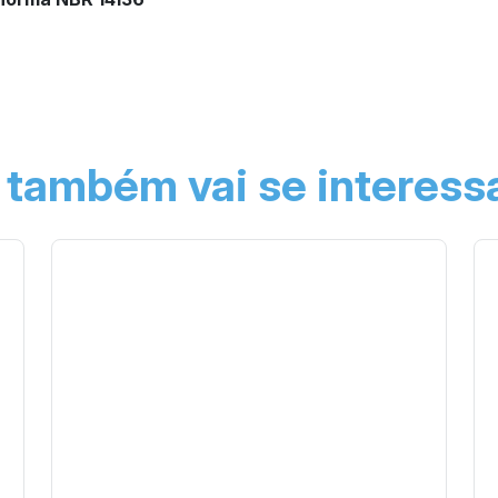
 também vai se interessa