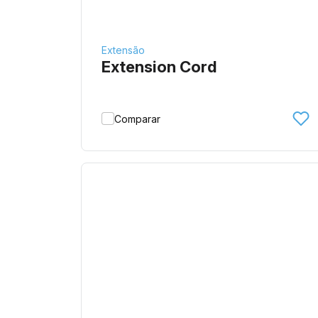
Extensão
Extension Cord
Comparar