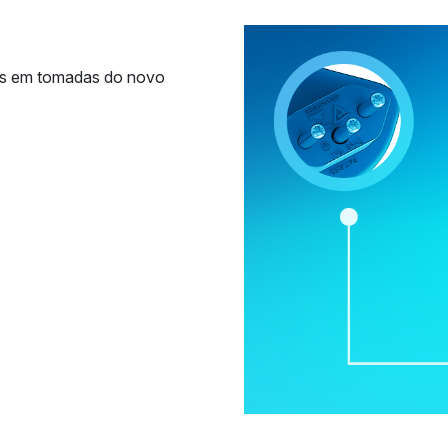
os em tomadas do novo