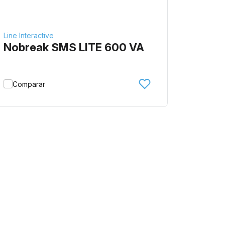
Line Interactive
Nobreak SMS LITE 600 VA
Comparar