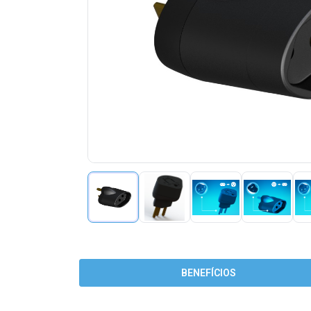
BENEFÍCIOS