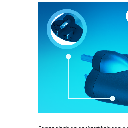
Desenvolvido em conformidade com a 