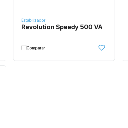
Estabilizador
Revolution Speedy 500 VA
Comparar