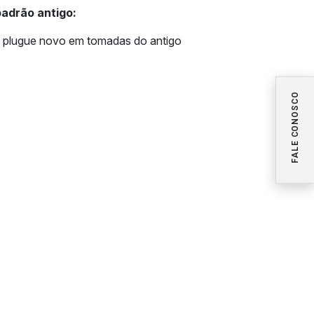
adrão antigo:
plugue novo em tomadas do antigo
FALE CONOSCO