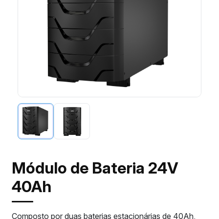
Módulo de Bateria 24V
40Ah
Composto por duas baterias estacionárias de 40Ah,