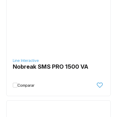
Line Interactive
Nobreak SMS PRO 1500 VA
Comparar