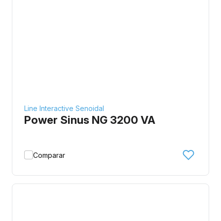
Line Interactive Senoidal
Power Sinus NG 3200 VA
Comparar