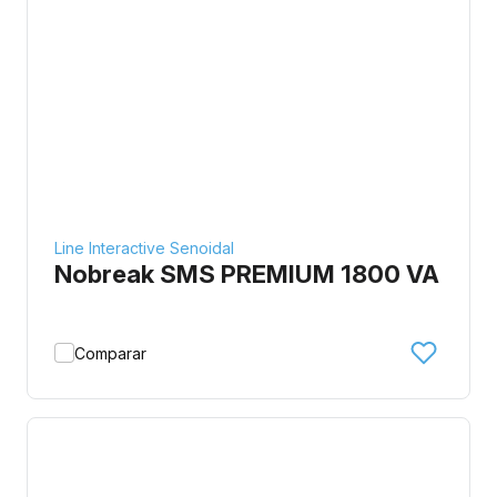
Line Interactive Senoidal
Nobreak SMS PREMIUM 1800 VA
Comparar