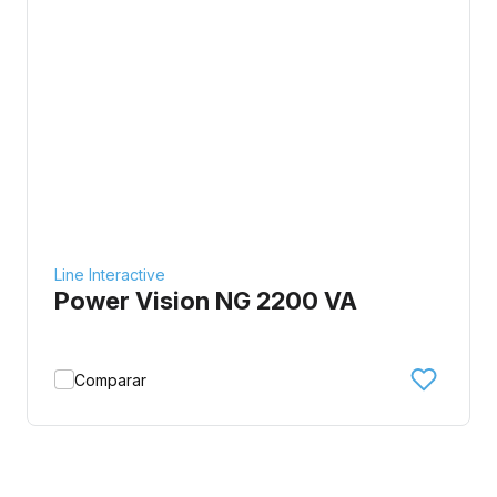
Line Interactive
Power Vision NG 2200 VA
Comparar