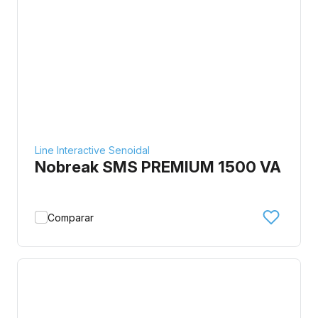
Line Interactive Senoidal
Nobreak SMS PREMIUM 1500 VA
Comparar