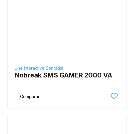
Line Interactive Senoidal
Nobreak SMS GAMER 2000 VA
Comparar