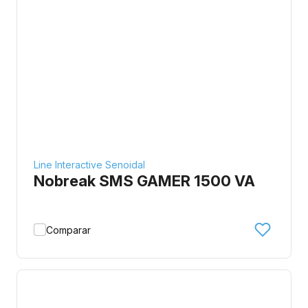
Line Interactive Senoidal
Nobreak SMS GAMER 1500 VA
Comparar