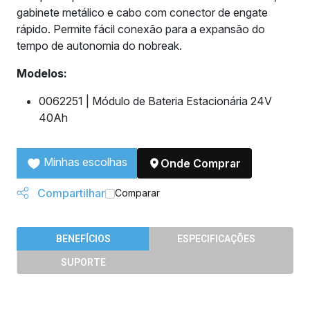
gabinete metálico e cabo com conector de engate
rápido. Permite fácil conexão para a expansão do
tempo de autonomia do nobreak.
Modelos:
0062251 | Módulo de Bateria Estacionária 24V
40Ah
Minhas escolhas
Onde Comprar
Compartilhar
Comparar
BENEFÍCIOS
ESPECIFICAÇÕES
SUPORTE