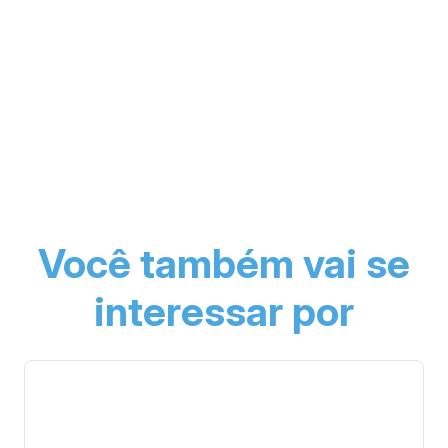
Você também vai se
interessar por