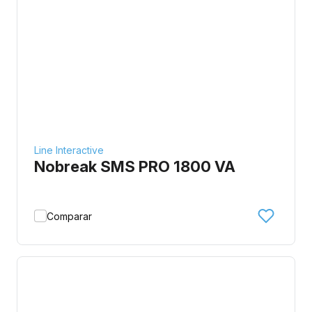
Line Interactive
Nobreak SMS PRO 1800 VA
Comparar