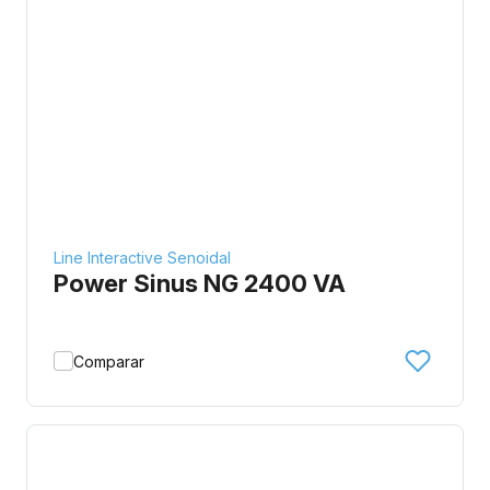
Line Interactive Senoidal
Power Sinus NG 2400 VA
Comparar