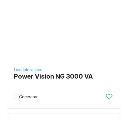
Line Interactive
Power Vision NG 3000 VA
Comparar