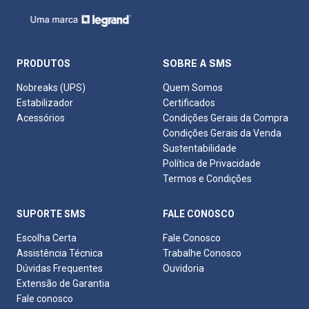
SOBRE A SMS
PRODUTOS
Nobreaks (UPS)
Quem Somos
Estabilizador
Certificados
Acessórios
Condições Gerais da Compra
Condições Gerais da Venda
Sustentabilidade
Política de Privacidade
Termos e Condições
SUPORTE SMS
FALE CONOSCO
Escolha Certa
Fale Conosco
Assistência Técnica
Trabalhe Conosco
Dúvidas Frequentes
Ouvidoria
Extensão de Garantia
Fale conosco