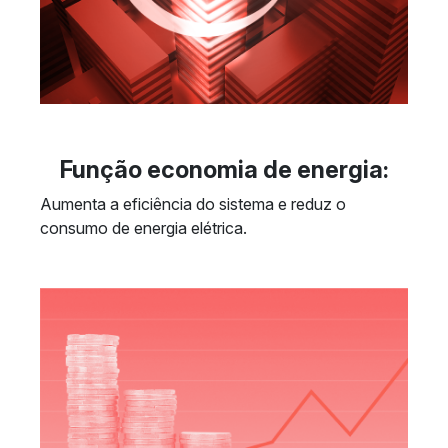
Função economia de energia:
Aumenta a eficiência do sistema e reduz o
consumo de energia elétrica.