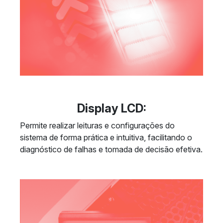
Display LCD:
Permite realizar leituras e configurações do
sistema de forma prática e intuitiva, facilitando o
diagnóstico de falhas e tomada de decisão efetiva.