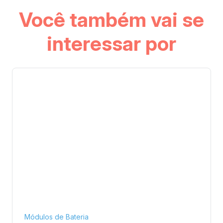
Você também vai se
interessar por
Módulos de Bateria