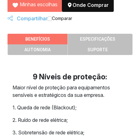
Minhas escolhas
Onde Comprar
Compartilhar
Comparar
BENEFÍCIOS
ESPECIFICAÇÕES
AUTONOMIA
SUPORTE
9 Níveis de proteção:
Maior nível de proteção para equipamentos
sensíveis e estratégicos da sua empresa.
1. Queda de rede (Blackout);
2. Ruído de rede elétrica;
3. Sobretensão de rede elétrica;