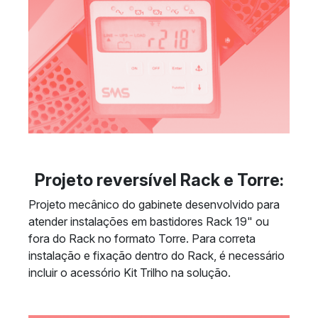
Projeto reversível Rack e Torre:
Projeto mecânico do gabinete desenvolvido para
atender instalações em bastidores Rack 19" ou
fora do Rack no formato Torre. Para correta
instalação e fixação dentro do Rack, é necessário
incluir o acessório Kit Trilho na solução.