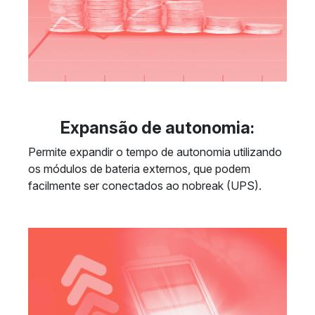
Expansão de autonomia:
Permite expandir o tempo de autonomia utilizando
os módulos de bateria externos, que podem
facilmente ser conectados ao nobreak (UPS).