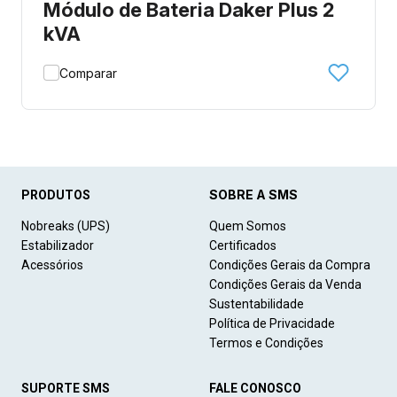
Módulo de Bateria Daker Plus 2
kVA
Comparar
SOBRE A SMS
PRODUTOS
Nobreaks (UPS)
Quem Somos
Estabilizador
Certificados
Acessórios
Condições Gerais da Compra
Condições Gerais da Venda
Sustentabilidade
Política de Privacidade
Termos e Condições
SUPORTE SMS
FALE CONOSCO