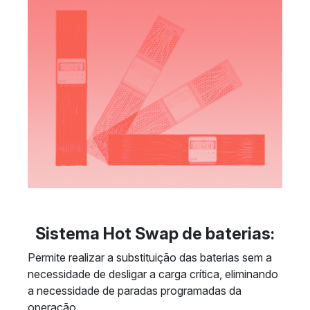
Sistema Hot Swap de baterias:
Permite realizar a substituição das baterias sem a
necessidade de desligar a carga crítica, eliminando
a necessidade de paradas programadas da
operação.