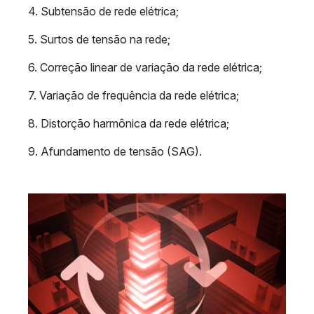
4. Subtensão de rede elétrica;
5. Surtos de tensão na rede;
6. Correção linear de variação da rede elétrica;
7. Variação de frequência da rede elétrica;
8. Distorção harmônica da rede elétrica;
9. Afundamento de tensão (SAG).